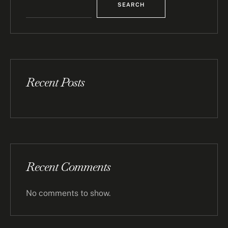
SEARCH
Recent Posts
Recent Comments
No comments to show.