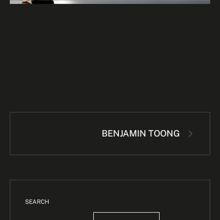
BENJAMIN TOONG
SEARCH