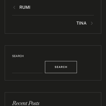
RUMI
TINA
SEARCH
SEARCH
Recent Posts