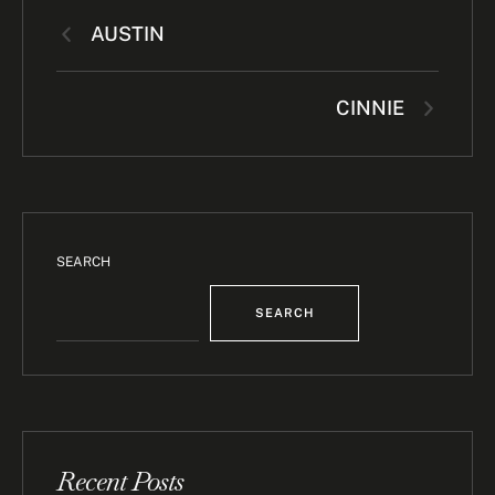
AUSTIN
CINNIE
SEARCH
SEARCH
Recent Posts