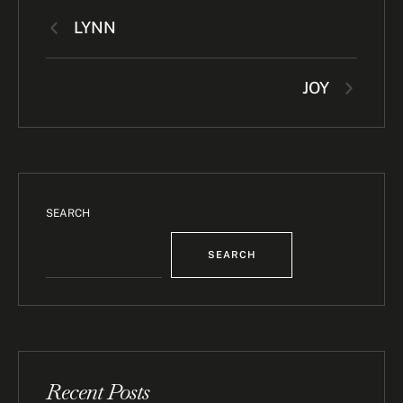
LYNN
JOY
SEARCH
SEARCH
Recent Posts