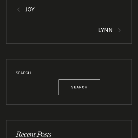
JOY
LYNN
SEARCH
SEARCH
Recent Posts