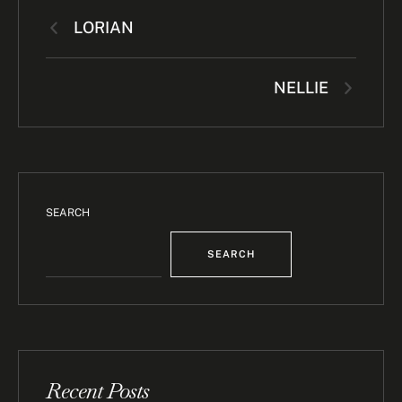
LORIAN
NELLIE
SEARCH
SEARCH
Recent Posts