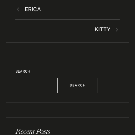
ERICA
KITTY
SEARCH
SEARCH
Recent Posts